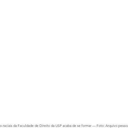
o-raciais da Faculdade de Direito da USP acaba de se formar — Foto: Arquivo pesso