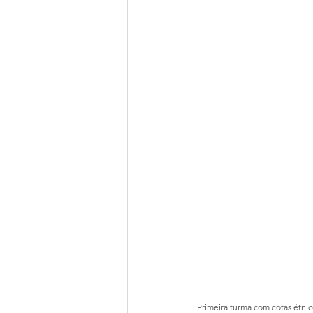
Primeira turma com cotas étnic